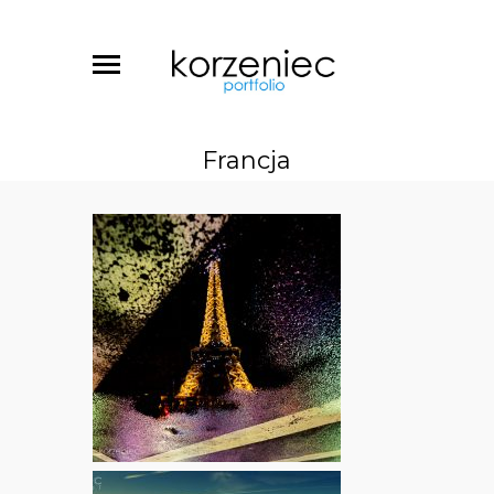
Francja