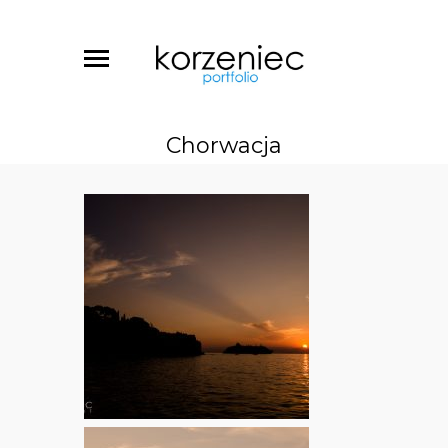
Chorwacja