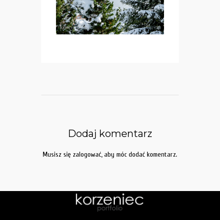
Dodaj komentarz
Musisz się
zalogować
, aby móc dodać komentarz.