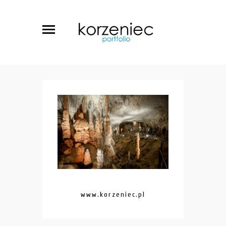
www.korzeniec.pl