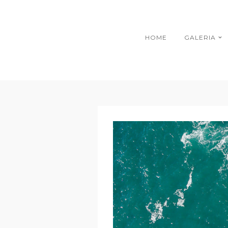
HOME
GALERIA