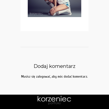
Dodaj komentarz
Musisz się
zalogować
, aby móc dodać komentarz.