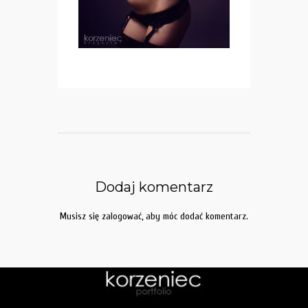
Dodaj komentarz
Musisz się
zalogować
, aby móc dodać komentarz.