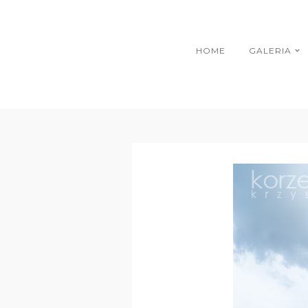
HOME
GALERIA