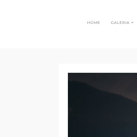
HOME
GALERIA