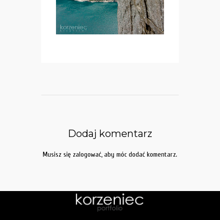
Dodaj komentarz
Musisz się
zalogować
, aby móc dodać komentarz.