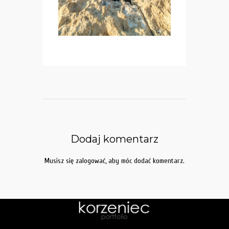
Dodaj komentarz
Musisz się
zalogować
, aby móc dodać komentarz.