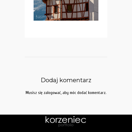
Dodaj komentarz
Musisz się
zalogować
, aby móc dodać komentarz.