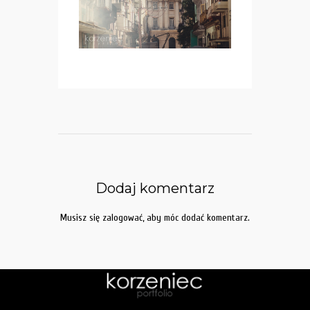
Dodaj komentarz
Musisz się
zalogować
, aby móc dodać komentarz.