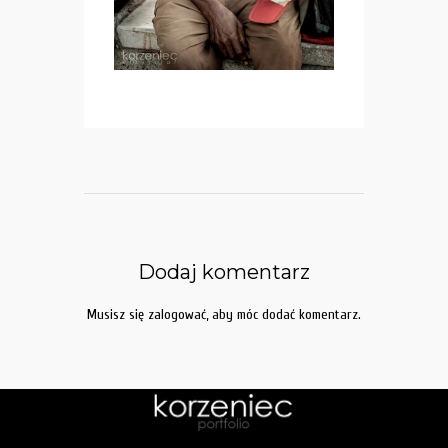
Dodaj komentarz
Musisz się
zalogować
, aby móc dodać komentarz.