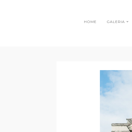
HOME
GALERIA