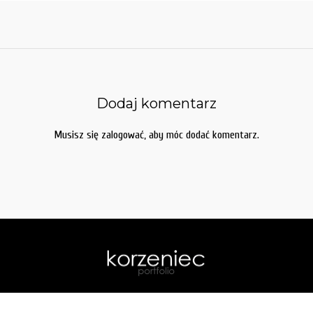
Dodaj komentarz
Musisz się
zalogować
, aby móc dodać komentarz.