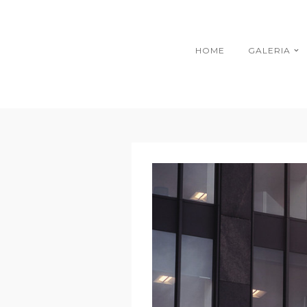
HOME
GALERIA