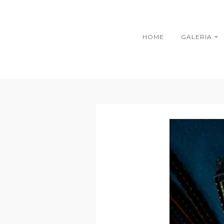
HOME
GALERIA