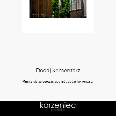
Dodaj komentarz
Musisz się
zalogować
, aby móc dodać komentarz.