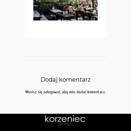
Dodaj komentarz
Musisz się
zalogować
, aby móc dodać komentarz.