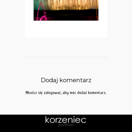
Dodaj komentarz
Musisz się
zalogować
, aby móc dodać komentarz.