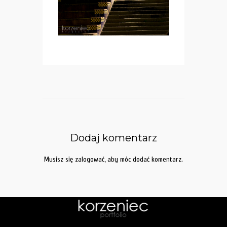
Dodaj komentarz
Musisz się
zalogować
, aby móc dodać komentarz.