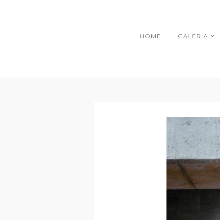
HOME
GALERIA