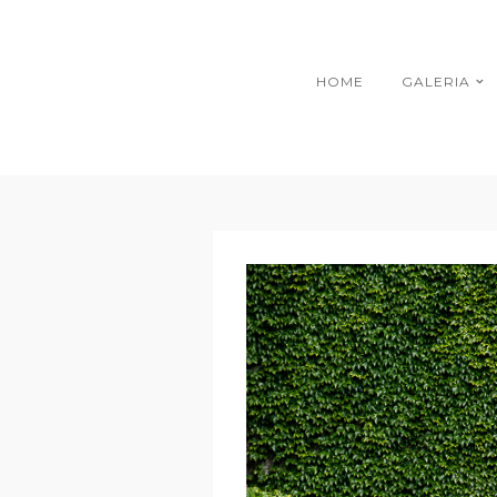
HOME
GALERIA