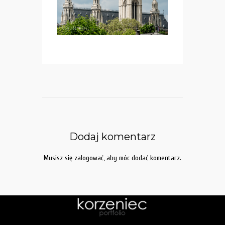
Dodaj komentarz
Musisz się
zalogować
, aby móc dodać komentarz.