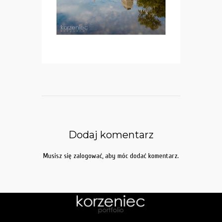
Dodaj komentarz
Musisz się
zalogować
, aby móc dodać komentarz.