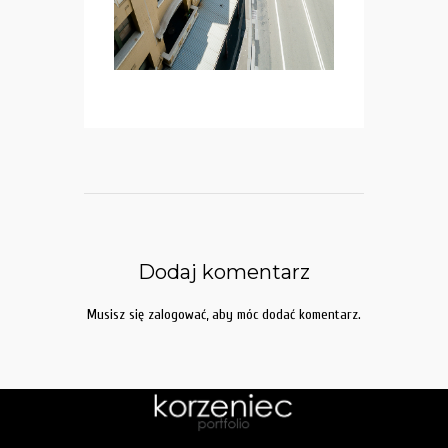
Dodaj komentarz
Musisz się
zalogować
, aby móc dodać komentarz.