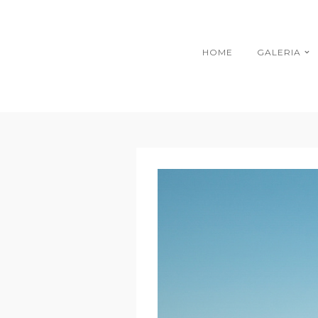
HOME
GALERIA