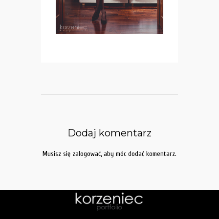
Dodaj komentarz
Musisz się
zalogować
, aby móc dodać komentarz.