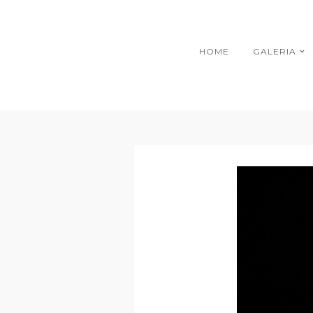
HOME
GALERIA