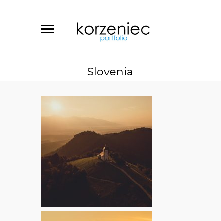
Slovenia